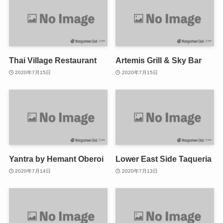
Thai Village Restaurant
Artemis Grill & Sky Bar
2020年7月15日
2020年7月15日
Yantra by Hemant Oberoi
Lower East Side Taqueria
2020年7月14日
2020年7月13日