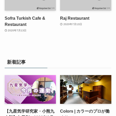
Sofra Turkish Cafe &
Raj Restaurant
Restaurant
2020年7月13日
2020年7月13日
新着記事
【九星気学研究家・小熊九
Colors | カラーのプロが働