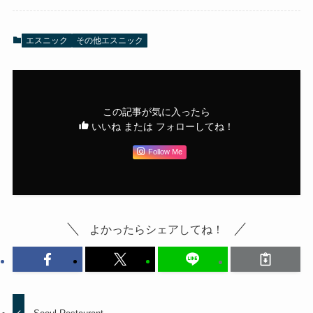
エスニック
その他エスニック
この記事が気に入ったら
いいね または フォローしてね！
Follow Me
よかったらシェアしてね！