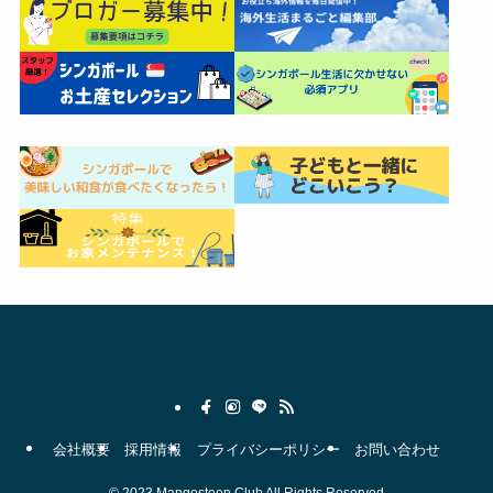
会社概要
採用情報
プライバシーポリシー
お問い合わせ
©
2023 Mangosteen Club All Rights Reserved