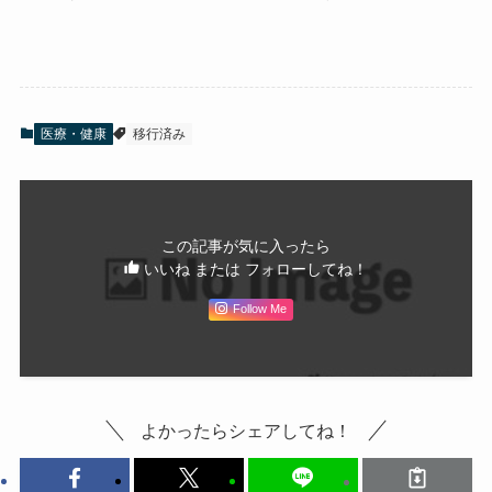
医療・健康
移行済み
この記事が気に入ったら
いいね または フォローしてね！
Follow Me
よかったらシェアしてね！