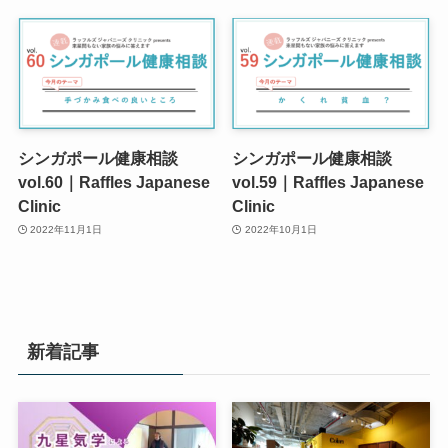
シンガポール健康相談
シンガポール健康相談
vol.60｜Raffles Japanese
vol.59｜Raffles Japanese
Clinic
Clinic
2022年11月1日
2022年10月1日
新着記事