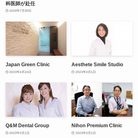
科医師が赴任
2024年7月30日
Japan Green Clinic
Aesthete Smile Studio
2023年4月24日
2023年3月1日
Q&M Dental Group
Nihon Premium Clinic
2023年3月1日
2023年3月1日