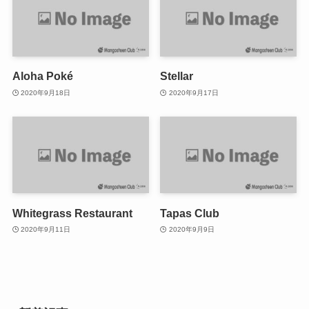
Aloha Poké
Stellar
2020年9月18日
2020年9月17日
Whitegrass Restaurant
Tapas Club
2020年9月11日
2020年9月9日