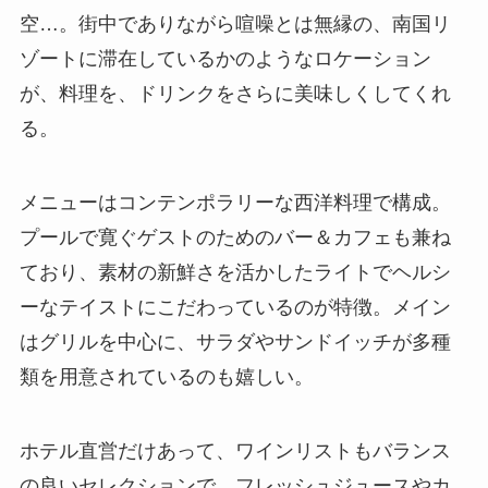
空…。街中でありながら喧噪とは無縁の、南国リ
ゾートに滞在しているかのようなロケーション
が、料理を、ドリンクをさらに美味しくしてくれ
る。
メニューはコンテンポラリーな西洋料理で構成。
プールで寛ぐゲストのためのバー＆カフェも兼ね
ており、素材の新鮮さを活かしたライトでヘルシ
ーなテイストにこだわっているのが特徴。メイン
はグリルを中心に、サラダやサンドイッチが多種
類を用意されているのも嬉しい。
ホテル直営だけあって、ワインリストもバランス
の良いセレクションで、フレッシュジュースやカ