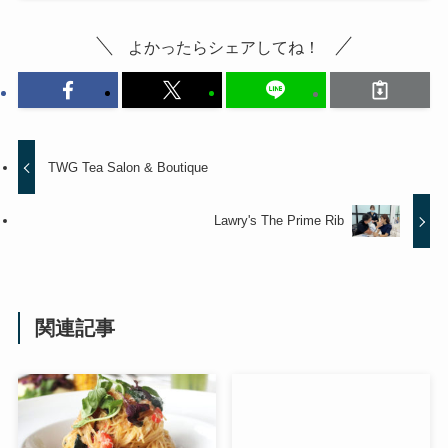
よかったらシェアしてね！
TWG Tea Salon & Boutique
Lawry's The Prime Rib
関連記事