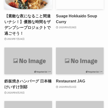
【素敵な夜になること間違
Suage Hokkaido Soup
いナシ！】優雅な時間をザ
Curry
デンプシープロジェクトで
2020年9月28日
過ごそう！
2023年7月24日
鉄板焼きハンバーグ 日本橋
Restaurant JAG
けいすけ別邸
2020年9月22日
2020年9月25日