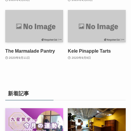
The Marmalade Pantry
Kele Pinapple Tarts
2020年9月11日
2020年9月9日
新着記事