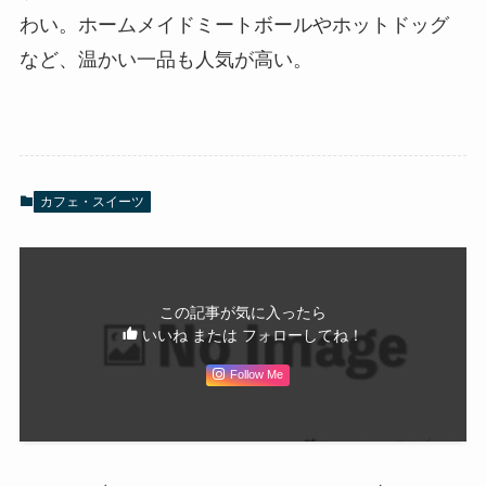
わい。ホームメイドミートボールやホットドッグ
など、温かい一品も人気が高い。
カフェ・スイーツ
この記事が気に入ったら
いいね または フォローしてね！
Follow Me