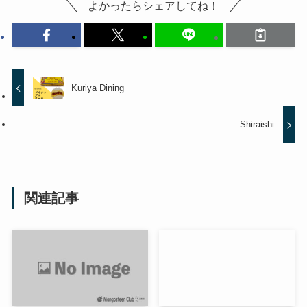
よかったらシェアしてね！
Kuriya Dining
Shiraishi
関連記事