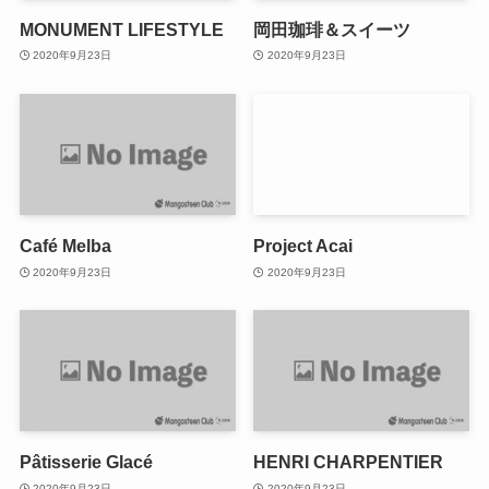
MONUMENT LIFESTYLE
岡田珈琲＆スイーツ
2020年9月23日
2020年9月23日
Café Melba
Project Acai
2020年9月23日
2020年9月23日
Pâtisserie Glacé
HENRI CHARPENTIER
2020年9月23日
2020年9月23日