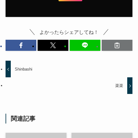
よかったらシェアしてね！
Shinbashi
楽楽
関連記事