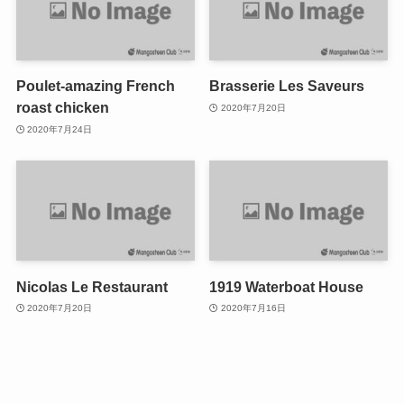
Poulet-amazing French
Brasserie Les Saveurs
roast chicken
2020年7月20日
2020年7月24日
Nicolas Le Restaurant
1919 Waterboat House
2020年7月20日
2020年7月16日