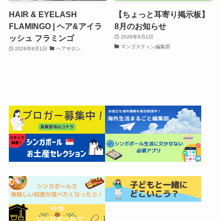
HAIR & EYELASH
【ちょっと耳寄り掲示板】
FLAMINGO | ヘア&アイラ
8月のお知らせ
ッシュ フラミンゴ
2026年8月1日
マンゴスティン編集部
2026年8月1日
ヘアサロン