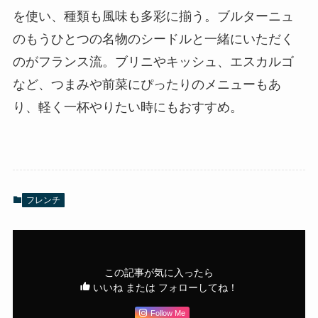
を使い、種類も風味も多彩に揃う。ブルターニュ
のもうひとつの名物のシードルと一緒にいただく
のがフランス流。ブリニやキッシュ、エスカルゴ
など、つまみや前菜にぴったりのメニューもあ
り、軽く一杯やりたい時にもおすすめ。
フレンチ
この記事が気に入ったら
いいね または フォローしてね！
Follow Me