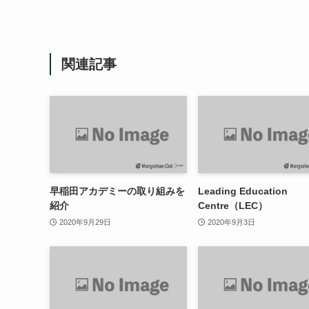
関連記事
早稲田アカデミーの取り組みを
Leading Education
紹介
Centre（LEC）
2020年9月29日
2020年9月3日