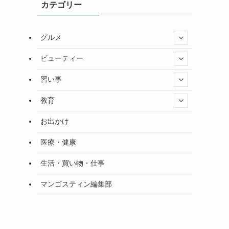
カテゴリー
グルメ
ビューティー
習い事
教育
お出かけ
医療・健康
生活・買い物・仕事
マンゴスティン編集部