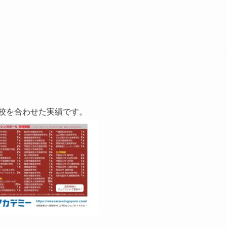
ー校を合わせた実績です。