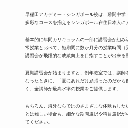
早稲田アカデミー・シンガポール校は、難関中学
多彩なコースを揃えるシンガポール在住日本人に
基本的に年間カリキュラムの一部に講習会が組み
常授業と比べて、短期間に数か月分の授業時間（
講習会が飛躍的な成績向上を目指すことが出来る
夏期講習会が始まりますと、例年教室では、講師
なったときに、「夏にあれだけ頑張ったのだから
く、全講師が最高水準の授業をご提供します。
もちろん、海外ならではのさまざまな体験もした
とは難しい場合も、細かな期間選択や科目選択が
てください。