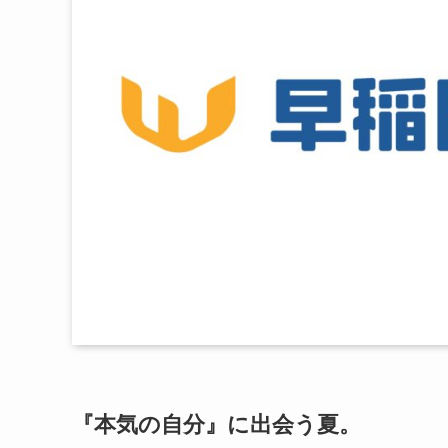
『本気の自分』に出会う夏。