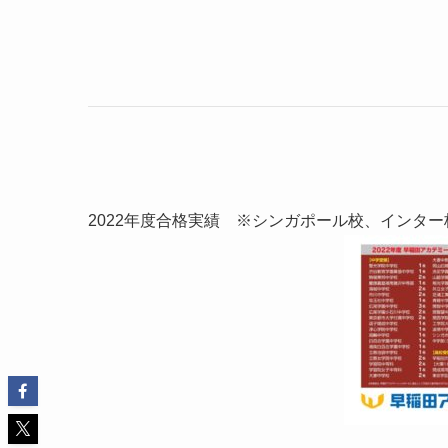
2022年度合格実績 ※シンガポール校、インタ