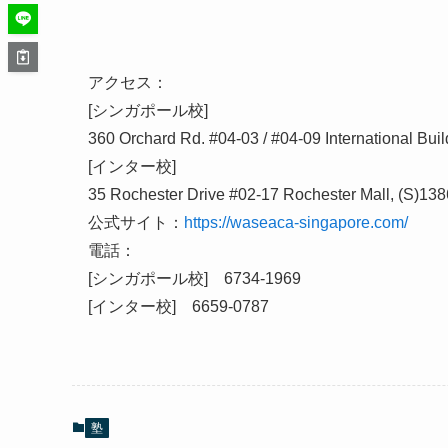
アクセス：
[シンガポール校]
360 Orchard Rd. #04-03 / #04-09 International Bui
[インター校]
35 Rochester Drive #02-17 Rochester Mall, (S)13
公式サイト：
https://waseaca-singapore.com/
電話：
[シンガポール校] 6734-1969
[インター校] 6659-0787
塾