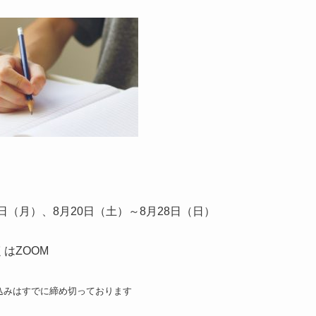
（月）、8月20日（土）～8月28日（日）
はZOOM
すでに締め切っております