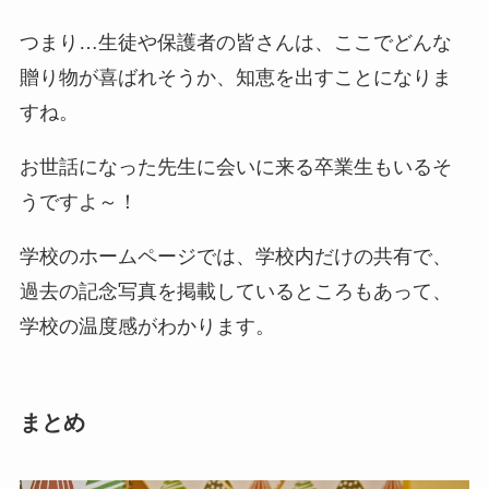
つまり…生徒や保護者の皆さんは、ここでどんな
贈り物が喜ばれそうか、知恵を出すことになりま
すね。
お世話になった先生に会いに来る卒業生もいるそ
うですよ～！
学校のホームページでは、学校内だけの共有で、
過去の記念写真を掲載しているところもあって、
学校の温度感がわかります。
まとめ