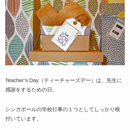
Teacher’s Day（ティーチャーズデー）は、先生に
感謝をするための日。
シンガポールの学校行事の１つとしてしっかり根
付いています。