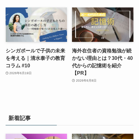
シンガポールで子供の未来
海外在住者の資格勉強が続
を考える｜清水泰子の教育
かない理由とは？30代・40
コラム #10
代からの記憶術を紹介
【PR】
2026年6月19日
2026年6月8日
新着記事