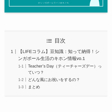
目次
【LIFEコラム】豆知識：知って納得！シ
ンガポール生活のキホン情報vo.1
Teacher’s Day（ティーチャーズデー）っ
ていつ？
どんな風にお祝いをするの？
まとめ