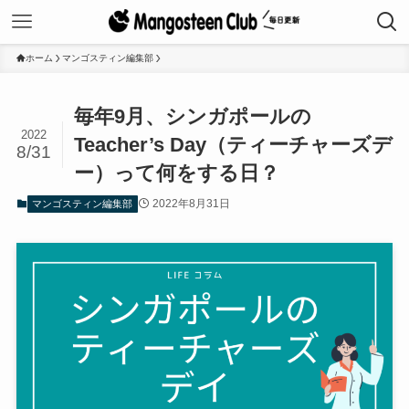
ホーム
マンゴスティン編集部
毎年9月、シンガポールの
2022
Teacher’s Day（ティーチャーズデ
8/31
ー）って何をする日？
2022年8月31日
マンゴスティン編集部