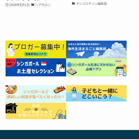
マンゴスティン編集部
2026年8月1日
ヘアサロン