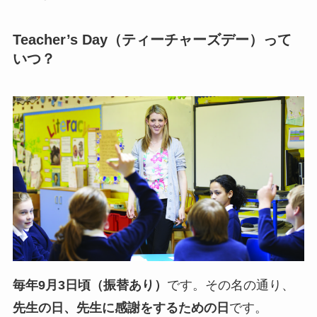
Teacher’s Day（ティーチャーズデー）って
いつ？
毎年9月3日頃（振替あり）
です。その名の通り、
先生の日、先生に感謝をするための日
です。