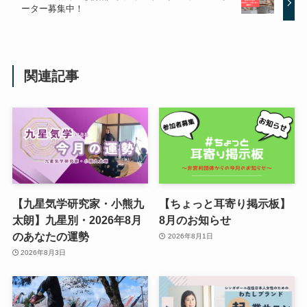
ーター募集中！
関連記事
【九星気学研究家・小熊九
【ちょっと耳寄り掲示板】
太朗】九星別・2026年8月
8月のお知らせ
のあなたの運勢
2026年8月1日
2026年8月3日