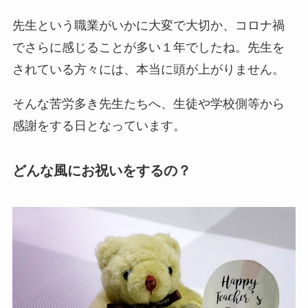
先生という職業がいかに大変で大切か、コロナ禍
でさらに感じることが多い１年でしたね。先生を
されている方々には、本当に頭が上がりません。
そんな苦労多き先生たちへ、生徒や学校側等から
感謝をする日となっています。
どんな風にお祝いをするの？