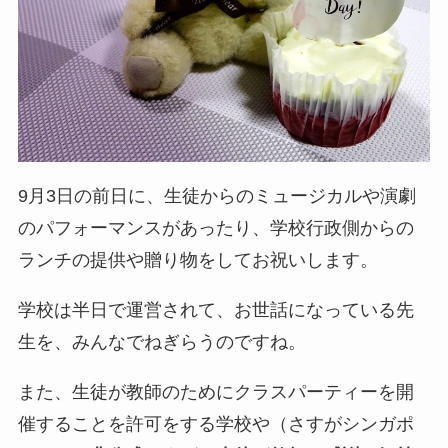
9月3日の前日に、生徒からのミュージカルや演劇
のパフォーマンスがあったり、学校行政側からの
ランチの提供や贈り物をしてお祝いします。
学校は半日で運営されて、お世話になっている先
生を、みんなでねぎらうのですね。
また、生徒が教師のためにクラスパーティーを開
催することを許可をする学校や（さすがシンガポ