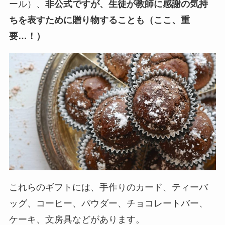
ール）、
非公式ですが、生徒が教師に感謝の気持
ちを表すために贈り物することも（ここ、重
要…！）
これらのギフトには、手作りのカード、ティーバ
ッグ、コーヒー、パウダー、チョコレートバー、
ケーキ、文房具などがあります。