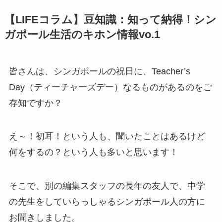
【LIFEコラム】豆知識：知って納得！シン
ガポール生活のキホン情報vo.1
皆さんは、シンガポールの祝日に、Teacher’s
Day（ティーチャーズデー）なるものがあるのをご
存知ですか？
え～！初耳！という人も、聞いたことはあるけど
何をするの？という人も多いと思います！
そこで、別の編集スタッフの長年の友人で、中学
の先生をしていらっしゃるシンガポール人の方に
お聞きしました。