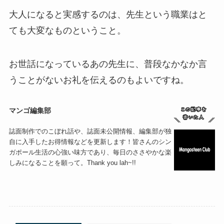
大人になると実感するのは、先生という職業はと
ても大変なものということ。
お世話になっているあの先生に、普段なかなか言
うことがないお礼を伝えるのもよいですね。
マンゴ編集部
誌面制作でのこぼれ話や、誌面未公開情報、編集部が独
自に入手したお得情報などを更新します！皆さんのシン
ガポール生活の心強い味方であり、毎日のささやかな楽
しみになることを願って。Thank you lah~!!