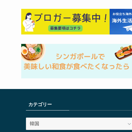
カテゴリー
カ
テ