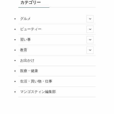
カテゴリー
グルメ
ビューティー
習い事
教育
お出かけ
医療・健康
生活・買い物・仕事
マンゴスティン編集部