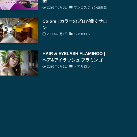
勢
2026年8月3日
マンゴスティン編集部
Colors | カラーのプロが働くサロ
ン
2026年8月1日
ヘアサロン
HAIR & EYELASH FLAMINGO |
ヘア&アイラッシュ フラミンゴ
2026年8月1日
ヘアサロン