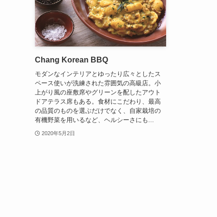
Chang Korean BBQ
モダンなインテリアとゆったり広々としたス
ペース使いが洗練された雰囲気の高級店。小
上がり風の座敷席やグリーンを配したアウト
ドアテラス席もある。食材にこだわり、最高
の品質のものを選ぶだけでなく、自家栽培の
有機野菜を用いるなど、ヘルシーさにも...
2020年5月2日