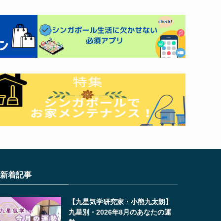
新着記事
【九星気学研究家・小熊九太朗】
九星別・2026年8月のあなたの運