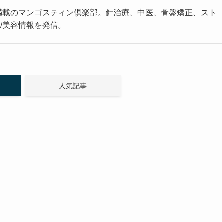
満載のマンゴスティン倶楽部。針治療、中医、骨盤矯正、スト
/美容情報を発信。
人気記事