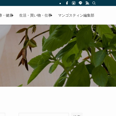
療・健康
生活・買い物・仕事
マンゴスティン編集部