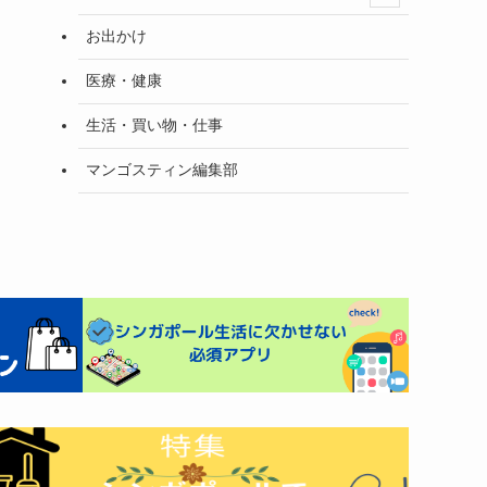
お出かけ
医療・健康
生活・買い物・仕事
マンゴスティン編集部