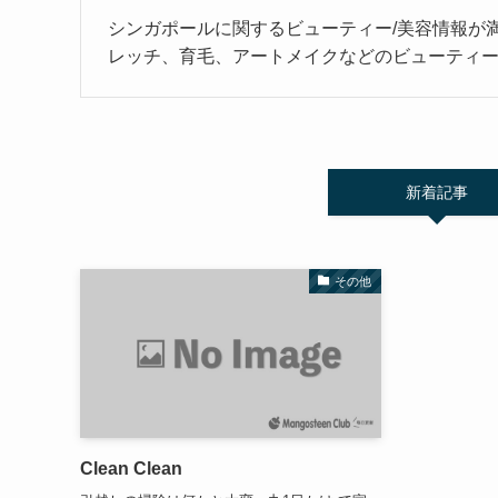
シンガポールに関するビューティー/美容情報が
レッチ、育毛、アートメイクなどのビューティー
新着記事
その他
Clean Clean