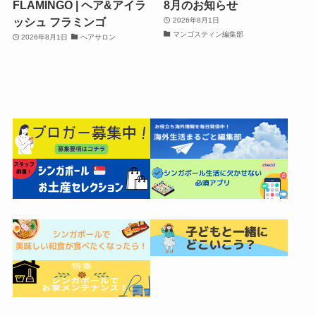
FLAMINGO | ヘア&アイラ
8月のお知らせ
ッシュ フラミンゴ
2026年8月1日
マンゴスティン編集部
2026年8月1日
ヘアサロン