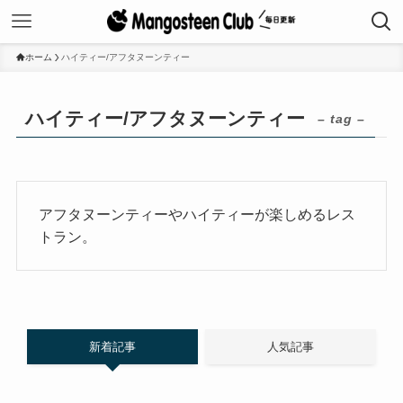
ホーム
ハイティー/アフタヌーンティー
ハイティー/アフタヌーンティー
– tag –
アフタヌーンティーやハイティーが楽しめるレス
トラン。
新着記事
人気記事