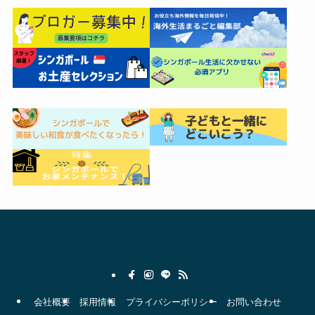
会社概要
採用情報
プライバシーポリシー
お問い合わせ