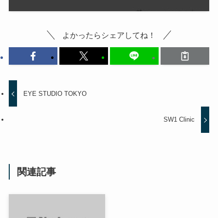
よかったらシェアしてね！
EYE STUDIO TOKYO
SW1 Clinic
関連記事