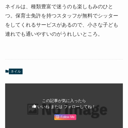
ネイルは、種類豊富で迷うのも楽しもみのひと
つ。保育士免許を持つスタッフが無料でシッター
をしてくれるサービスがあるので、小さな子ども
連れでも通いやすいのがうれしいところ。
ネイル
この記事が気に入ったら
いいね または フォローしてね！
Follow Me