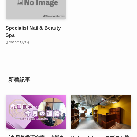
Specialist Nail & Beauty
Spa
2020年4月7日
新着記事