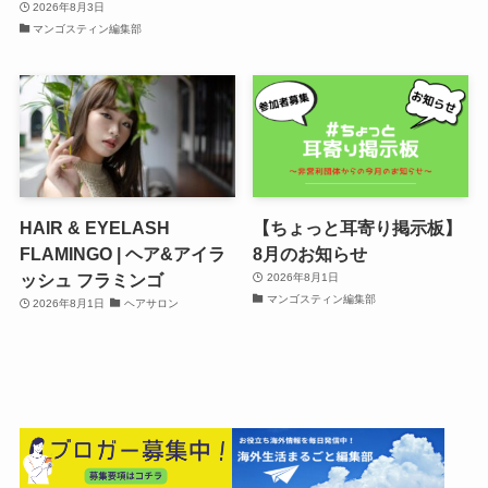
2026年8月3日
マンゴスティン編集部
HAIR & EYELASH
【ちょっと耳寄り掲示板】
FLAMINGO | ヘア&アイラ
8月のお知らせ
ッシュ フラミンゴ
2026年8月1日
マンゴスティン編集部
2026年8月1日
ヘアサロン