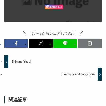
Follow Me
よかったらシェアしてね！
Shinano-Yusui
Sven’s Island Singapore
関連記事