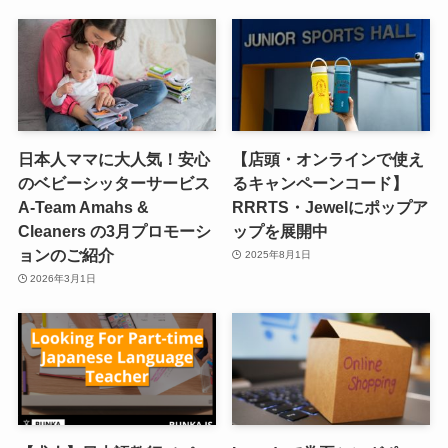
日本人ママに大人気！安心
【店頭・オンラインで使え
のベビーシッターサービス
るキャンペーンコード】
A-Team Amahs &
RRRTS・Jewelにポップア
Cleaners の3月プロモーシ
ップを展開中
ョンのご紹介
2025年8月1日
2026年3月1日