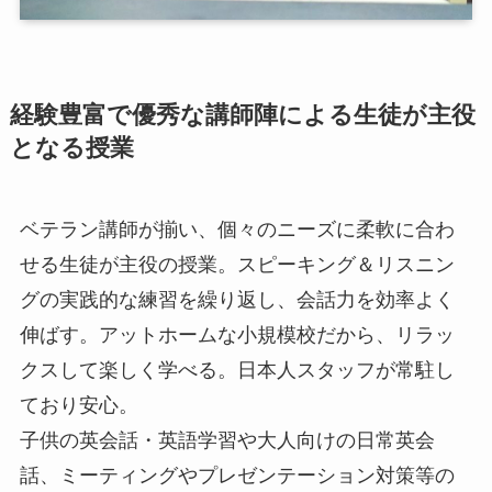
経験豊富で優秀な講師陣による生徒が主役
となる授業
ベテラン講師が揃い、個々のニーズに柔軟に合わ
せる生徒が主役の授業。スピーキング＆リスニン
グの実践的な練習を繰り返し、会話力を効率よく
伸ばす。アットホームな小規模校だから、リラッ
クスして楽しく学べる。日本人スタッフが常駐し
ており安心。
子供の英会話・英語学習や大人向けの日常英会
話、ミーティングやプレゼンテーション対策等の