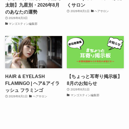
太朗】九星別・2026年8月
くサロン
のあなたの運勢
2026年8月1日
ヘアサロン
2026年8月3日
マンゴスティン編集部
HAIR & EYELASH
【ちょっと耳寄り掲示板】
FLAMINGO | ヘア&アイラ
8月のお知らせ
ッシュ フラミンゴ
2026年8月1日
マンゴスティン編集部
2026年8月1日
ヘアサロン