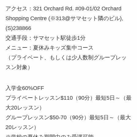
アクセス：321 Orchard Rd. #09-01/02 Orchard
Shopping Centre (※313@サマセット隣のビル),
(S)238866
交通手段：サマセット駅徒歩1分
メニュー：夏休みキッズ集中コース
（プライベート、もしくは少人数制グループレッ
スン対象）
入学金60%OFF
プライベートレッスン$110（90分）最短5日～（最
大20レッスン）
グループレッスン$50-70（90分）最短5日～（最大
20レッスン）