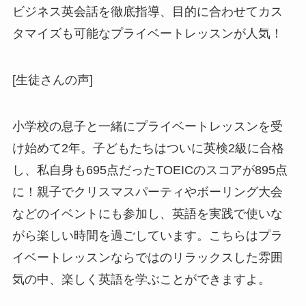
ビジネス英会話を徹底指導、目的に合わせてカス
タマイズも可能なプライベートレッスンが人気！
[生徒さんの声]
小学校の息子と一緒にプライベートレッスンを受
け始めて2年。子どもたちはついに英検2級に合格
し、私自身も695点だったTOEICのスコアが895点
に！親子でクリスマスパーティやボーリング大会
などのイベントにも参加し、英語を実践で使いな
がら楽しい時間を過ごしています。こちらはプラ
イベートレッスンならではのリラックスした雰囲
気の中、楽しく英語を学ぶことができますよ。