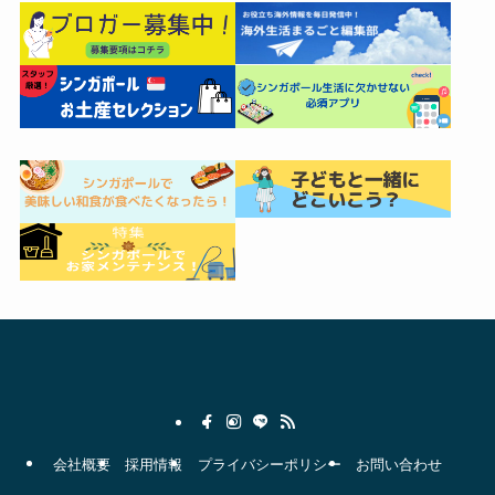
会社概要
採用情報
プライバシーポリシー
お問い合わせ