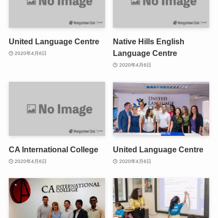
United Language Centre
Native Hills English
Language Centre
2020年4月6日
2020年4月6日
CA International College
United Language Centre
2020年4月6日
2020年4月6日