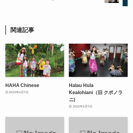
関連記事
HAHA Chinese
Halau Hula
Kealohiani（旧 クポノラ
2020年4月7日
ニ)
2020年4月7日