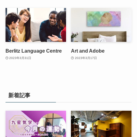
Berlitz Language Centre
Art and Adobe
2023年3月31日
2023年3月17日
新着記事