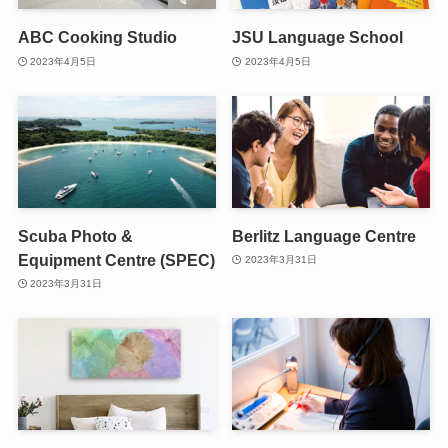
ABC Cooking Studio
JSU Language School
2023年4月5日
2023年4月5日
Scuba Photo &
Berlitz Language Centre
Equipment Centre (SPEC)
2023年3月31日
2023年3月31日