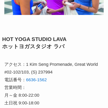
HOT YOGA STUDIO LAVA
ホットヨガスタジオ ラバ
アクセス：1 Kim Seng Promenade, Great World
#02-102/103, (S) 237994
電話番号：
6636-1562
営業時間：
月～金 8:00-22:00
土日祝 9:00-18:00