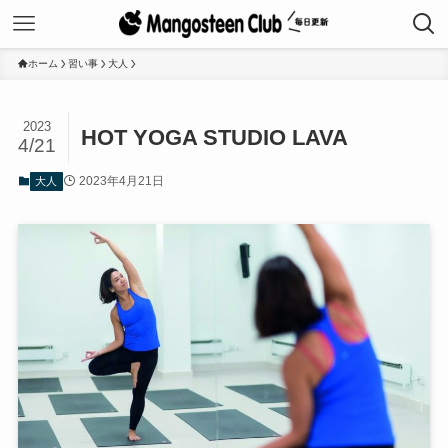
ホーム
習い事
大人
2023
HOT YOGA STUDIO LAVA
4/21
2023年4月21日
大人