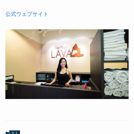
公式ウェブサイト
大人