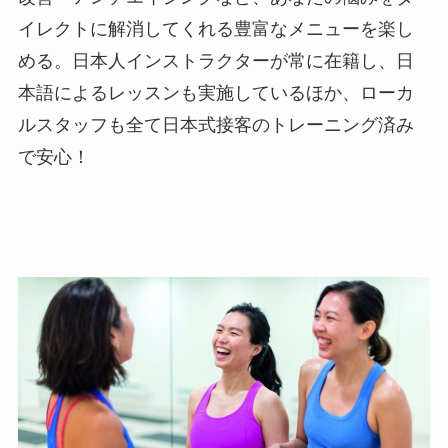
イレクトに解消してくれる豊富なメニューを楽し
める。日本人インストラクターが常に在籍し、日
本語によるレッスンも実施しているほか、ローカ
ルスタッフも全て日本式接客のトレーニング済み
で安心！