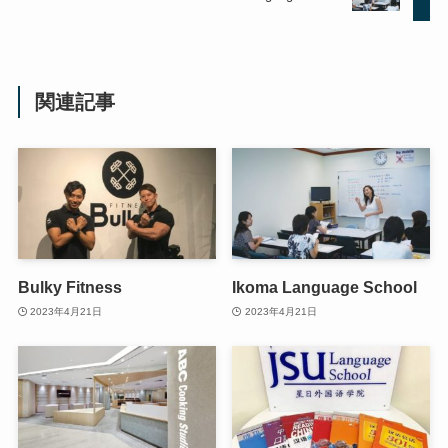
関連記事
Bulky Fitness
Ikoma Language School
2023年4月21日
2023年4月21日