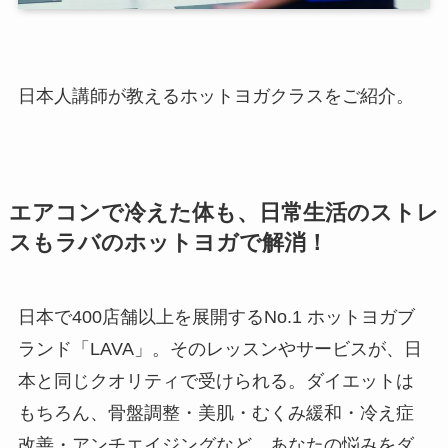
日本人講師が教えるホットヨガクラスをご紹介。
エアコンで冷えた体も、日常生活のストレ
スもラバのホットヨガで解消！
日本で400店舗以上を展開するNo.1 ホットヨガブ
ランド「LAVA」。そのレッスンやサービスが、日
本と同じクオリティで受けられる。ダイエットは
もちろん、骨盤調整・美肌・むくみ緩和・冷え症
改善・アンチエイジングなど、あなたの悩みをダ