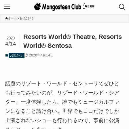
ホーム
お出かけ
Resorts World® Theatre, Resorts
2020
4/14
World® Sentosa
2020年4月14日
お出かけ
話題のリゾート・ワールド・セントーサでぜひと
も行ってみたいのが、リゾード・ワールド・シア
ター。一度体験したら、誰でもミュージカルファ
ンになること請け合い。世界でもココだけでしか
上演されないショーも行われるので、事前に公演