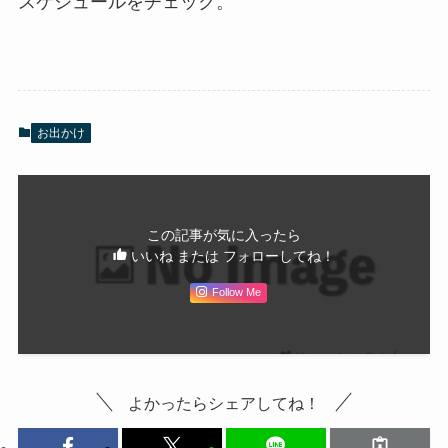
スケジュールをチェック。
お出かけ
この記事が気に入ったら
いいね または フォローしてね！
Follow Me
よかったらシェアしてね！