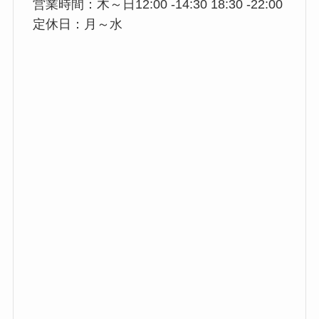
営業時間：木～日12:00 -14:30 18:30 -22:00
定休日：月～水