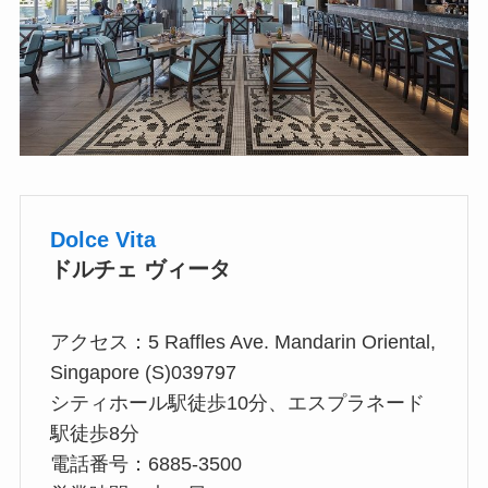
Dolce Vita
ドルチェ ヴィータ
アクセス：5 Raffles Ave. Mandarin Oriental,
Singapore (S)039797
シティホール駅徒歩10分、エスプラネード
駅徒歩8分
電話番号：6885-3500