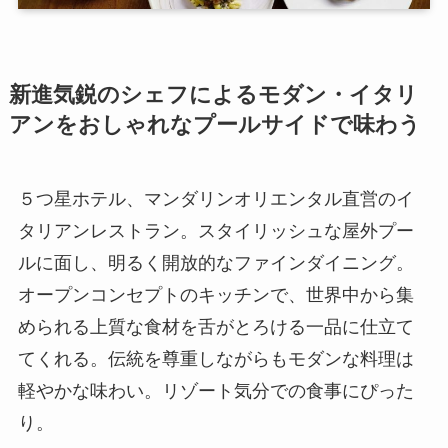
新進気鋭のシェフによるモダン・イタリ
アンをおしゃれなプールサイドで味わう
５つ星ホテル、マンダリンオリエンタル直営のイ
タリアンレストラン。スタイリッシュな屋外プー
ルに面し、明るく開放的なファインダイニング。
オープンコンセプトのキッチンで、世界中から集
められる上質な食材を舌がとろける一品に仕立て
てくれる。伝統を尊重しながらもモダンな料理は
軽やかな味わい。リゾート気分での食事にぴった
り。