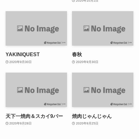
2020年10月1日
YAKINIQUEST
春秋
2020年9月30日
2020年9月30日
天下一焼肉＆スカイ9バー
焼肉じゃんじゃん
2020年9月28日
2020年9月25日