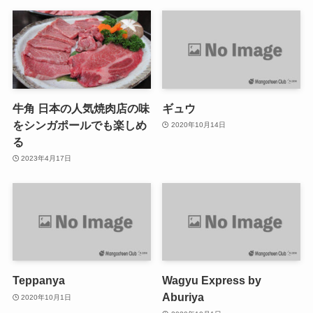
牛角 日本の人気焼肉店の味
ギュウ
をシンガポールでも楽しめ
2020年10月14日
る
2023年4月17日
Teppanya
Wagyu Express by
Aburiya
2020年10月1日