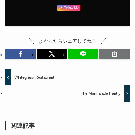
Follow Me
よかったらシェアしてね！
Whitegrass Restaurant
The Marmalade Pantry
関連記事