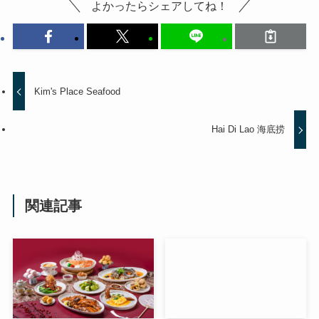
よかったらシェアしてね！
Kim's Place Seafood
Hai Di Lao 海底捞
関連記事