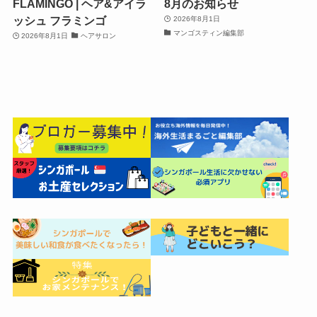
FLAMINGO | ヘア&アイラ
8月のお知らせ
ッシュ フラミンゴ
2026年8月1日
マンゴスティン編集部
2026年8月1日
ヘアサロン