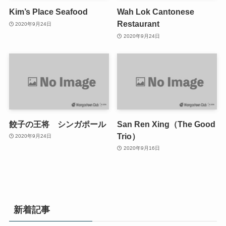
Kim’s Place Seafood
Wah Lok Cantonese
Restaurant
2020年9月24日
2020年9月24日
餃子の王将 シンガポール
San Ren Xing（The Good
Trio）
2020年9月24日
2020年9月16日
新着記事