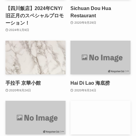
【四川飯店】2024年CNY/
Sichuan Dou Hua
旧正月のスペシャルプロモ
Restaurant
ーション！
2020年9月29日
2024年1月9日
手拉手 京華小館
Hai Di Lao 海底捞
2020年9月24日
2020年9月24日