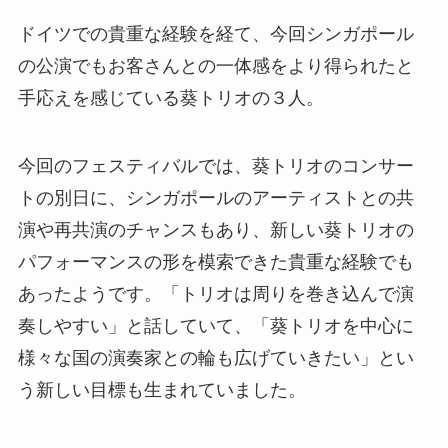
ドイツでの貴重な経験を経て、今回シンガポール
の公演でもお客さんとの一体感をより得られたと
手応えを感じている葵トリオの３人。
今回のフェスティバルでは、葵トリオのコンサー
トの別日に、シンガポールのアーティストとの共
演や再共演のチャンスもあり、新しい葵トリオの
パフォーマンスの形を模索できた貴重な経験でも
あったようです。「トリオは周りを巻き込んで演
奏しやすい」と話していて、「葵トリオを中心に
様々な国の演奏家との輪も広げていきたい」とい
う新しい目標も生まれていました。