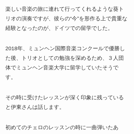
楽しい音楽の旅に連れて行ってくれるような葵ト
リオの演奏ですが、彼らの“今”を形作る上で貴重な
経験となったのが、ドイツでの留学でした。
2018
年、ミュンヘン国際音楽コンクールで優勝し
た後、トリオとしての勉強を深めるため、３人団
体でミュンヘン音楽大学に留学していたそうで
す。
その時に受けたレッスンが深く印象に残っている
と伊東さんは話します。
初めてのチェロのレッスンの時に一曲弾いたあ