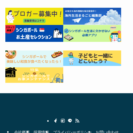
会社概要
採用情報
プライバシーポリシー
お問い合わせ