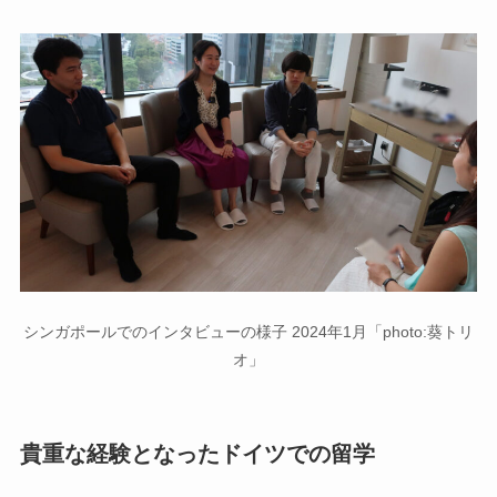
シンガポールでのインタビューの様子 2024年1月「photo:葵トリ
オ」
貴重な経験となったドイツでの留学