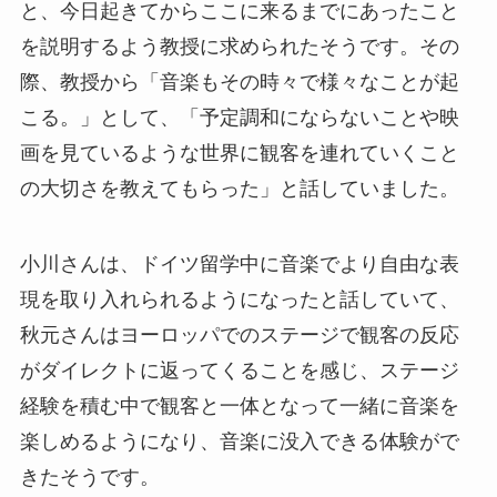
と、今日起きてからここに来るまでにあったこと
を説明するよう教授に求められたそうです。その
際、教授から「音楽もその時々で様々なことが起
こる。」として、「予定調和にならないことや映
画を見ているような世界に観客を連れていくこと
の大切さを教えてもらった」と話していました。
小川さんは、ドイツ留学中に音楽でより自由な表
現を取り入れられるようになったと話していて、
秋元さんはヨーロッパでのステージで観客の反応
がダイレクトに返ってくることを感じ、ステージ
経験を積む中で観客と一体となって一緒に音楽を
楽しめるようになり、音楽に没入できる体験がで
きたそうです。