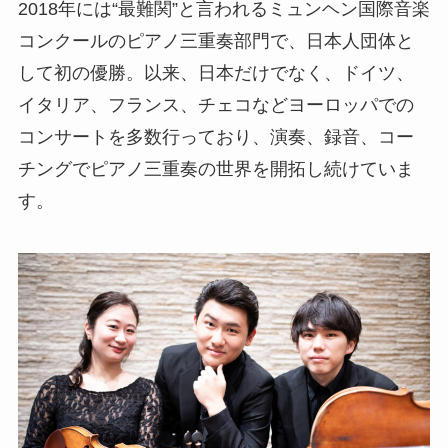
2018
年には“最難関”と言われるミュンヘン国際音楽
コンクールのピアノ三重奏部門で、日本人団体と
して初の優勝。以来、日本だけでなく、ドイツ、
イタリア、フランス、チェコなどヨーロッパでの
コンサートを多数行っており、演奏、録音、コー
チングでピアノ三重奏の世界を開拓し続けていま
す。