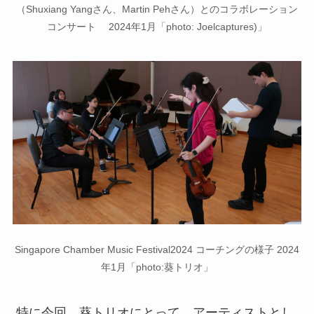
（Shuxiang Yangさん、Martin Pehさん）とのコラボレーション
コンサート 2024年1月
「
photo: Joelcaptures)
」
Singapore Chamber Music Festival2024 コーチングの様子 2024
年1月「photo:葵トリオ」
特に今回、葵トリオにとって、アーティストとし