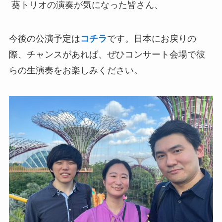
葵トリオの演奏が気になった皆さん、
今後の公演予定は
コチラ
です。日本にお戻りの
際、チャンスがあれば、ぜひコンサート会場で彼
らの生演奏をお楽しみください。