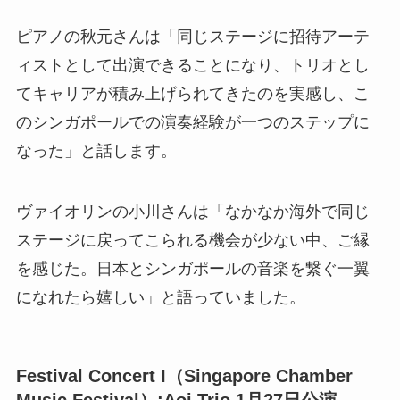
ピアノの秋元さんは「同じステージに招待アーテ
ィストとして出演できることになり、トリオとし
てキャリアが積み上げられてきたのを実感し、こ
のシンガポールでの演奏経験が一つのステップに
なった」と話します。
ヴァイオリンの小川さんは「なかなか海外で同じ
ステージに戻ってこられる機会が少ない中、ご縁
を感じた。日本とシンガポールの音楽を繋ぐ一翼
になれたら嬉しい」と語っていました。
Festival Concert
I
（
Singapore Chamber