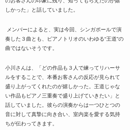
のお客さんの印象に残り、知ってもらえたのが嬉
しかった」と話していました。
メンバーによると、
実は今回、シンガポールで演
奏した３曲とも、ピアノトリオのいわゆる“王道”の
曲ではないそうです。
小川さんは、「どの作品も３人で練ってリハーサ
ルをすることで、本番お客さんの反応が見られて
盛り上がってくれたのが嬉しかった。王道じゃな
い作品もピアノ三重奏で盛り上げていきたい」と
話していました。彼らの演奏からは一つひとつの
音に対して真摯に向き合い、室内楽を愛する気持
ちが伝わってきます。