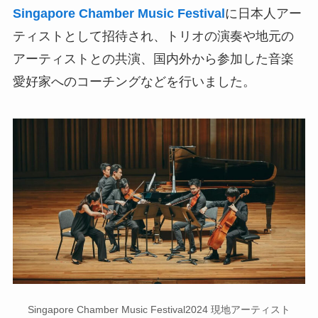
Singapore Chamber Music Festival
に日本人アー
ティストとして招待され、トリオの演奏や地元の
アーティストとの共演、国内外から参加した音楽
愛好家へのコーチングなどを行いました。
Singapore Chamber Music Festival2024 現地アーティスト