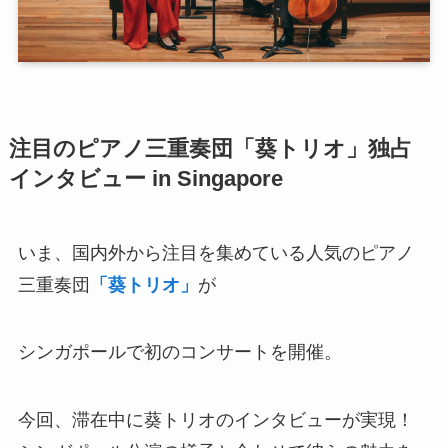
注目のピアノ三重奏団「葵トリオ」独占
インタビュー in Singapore
いま、国内外から注目を集めている人気のピアノ
三重奏団
「葵トリオ」
が
シンガポールで初のコンサートを開催。
今回、滞在中に葵トリオのインタビューが実現！