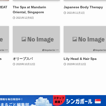
REAT
The Spa at Mandarin
Japanese Body Therapy
Oriental, Singapore
2021年11月1日
2021年12月6日
s
オリーブスパ
Lily Head & Hair Spa
2020年10月12日
2020年10月12日