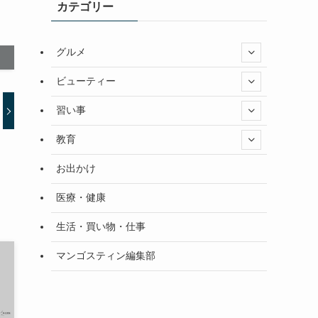
カテゴリー
グルメ
ビューティー
習い事
教育
お出かけ
医療・健康
生活・買い物・仕事
マンゴスティン編集部