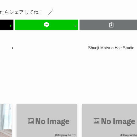
たらシェアしてね！
Shunji Matsuo Hair Studio