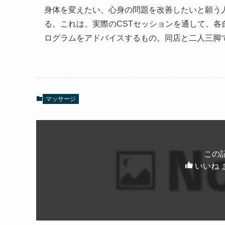
身体を変えたい、心身の問題を改善したいと願う
る。これは、実際のCSTセッションを通して、
ログラムをアドバイスするもの。同店と二人三脚
マッサージ
この
いいね 