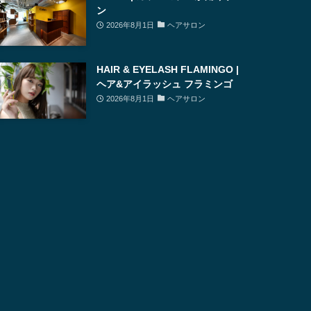
ン
2026年8月1日
ヘアサロン
HAIR & EYELASH FLAMINGO |
ヘア&アイラッシュ フラミンゴ
2026年8月1日
ヘアサロン