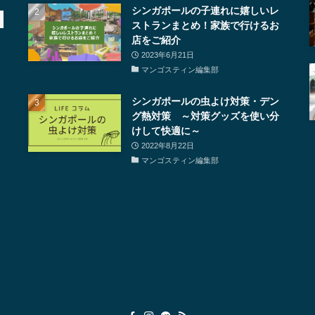
シンガポールの子連れに嬉しいレ
ストランまとめ！家族で行けるお
店をご紹介
2023年6月21日
マンゴスティン編集部
シンガポールの虫よけ対策・デン
グ熱対策 ～対策グッズを使い分
けして快適に～
2022年8月22日
マンゴスティン編集部