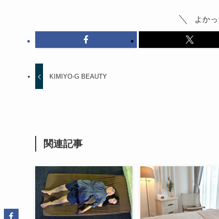
よかっ
KIMIYO-G BEAUTY
関連記事