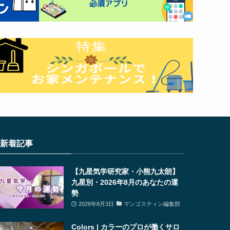
新着記事
【九星気学研究家・小熊九太朗】
九星別・2026年8月のあなたの運
勢
2026年8月3日
マンゴスティン編集部
Colors | カラーのプロが働くサロ