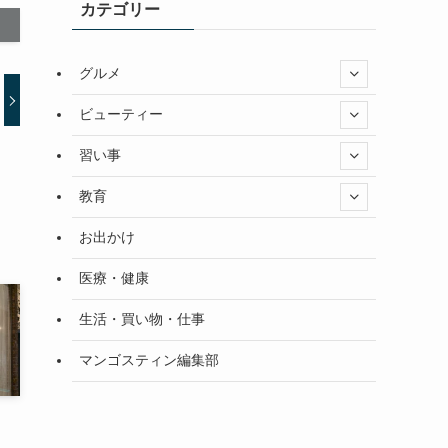
カテゴリー
グルメ
ビューティー
習い事
教育
お出かけ
医療・健康
生活・買い物・仕事
マンゴスティン編集部