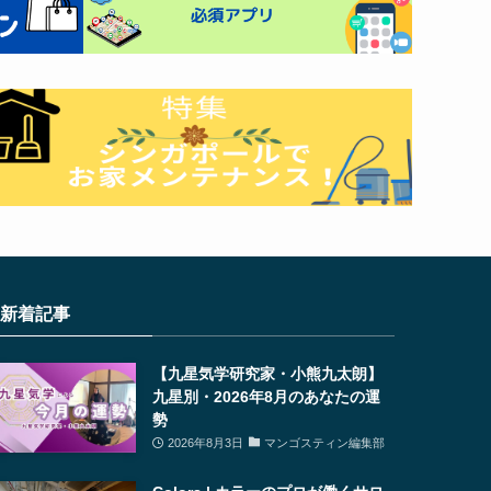
新着記事
【九星気学研究家・小熊九太朗】
九星別・2026年8月のあなたの運
勢
2026年8月3日
マンゴスティン編集部