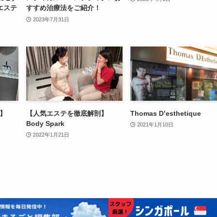
エステ
すすめ治療法をご紹介！
2023年7月31日
り】
【人気エステを徹底解剖】
Thomas D’esthetique
Body Spark
2021年1月10日
2022年1月21日