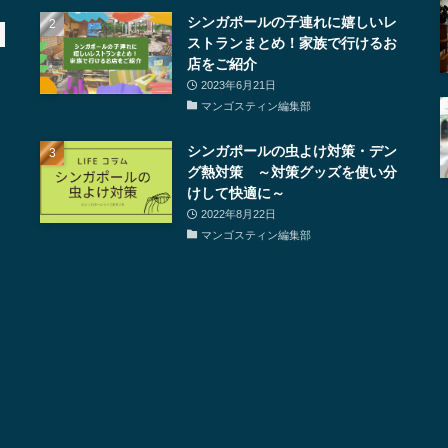
シンガポールの子連れに嬉しいレ
ストランまとめ！家族で行けるお
店をご紹介
2023年6月21日
マンゴスティン編集部
シンガポールの虫よけ対策・デン
グ熱対策 ～対策グッズを使い分
けして快適に～
2022年8月22日
マンゴスティン編集部