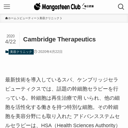
ホーム
ビューティー
美容クリニック
2020
Cambridge Therapeutics
4/22
2020年4月22日
美容クリニック
最新技術を導入しているスパ、ケンブリッジセラ
ピューティクスでは、話題の幹細胞セラピーを行
っている。幹細胞は再生治療で用 いられ、他の細
胞を活性化する働きを持つ特別な細胞。その幹細
胞を美容分野にも取り入れた アドバンスステムセ
ルセラピーは、HSA（Health Sciences Authority）