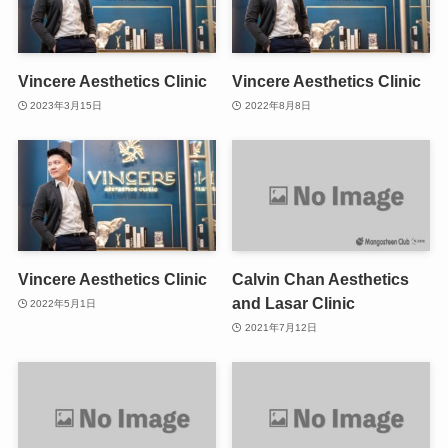
Vincere Aesthetics Clinic
Vincere Aesthetics Clinic
2023年3月15日
2022年8月8日
Vincere Aesthetics Clinic
Calvin Chan Aesthetics
and Lasar Clinic
2022年5月1日
2021年7月12日