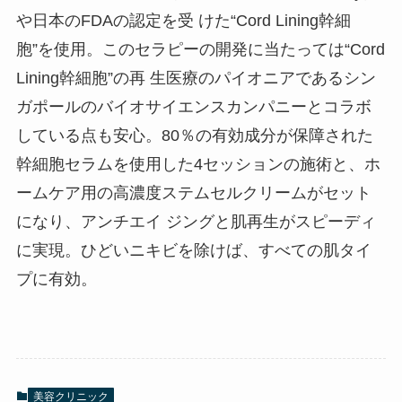
や日本のFDAの認定を受 けた“Cord Lining幹細
胞”を使用。このセラピーの開発に当たっては“Cord
Lining幹細胞”の再 生医療のパイオニアであるシン
ガポールのバイオサイエンスカンパニーとコラボ
している点も安心。80％の有効成分が保障された
幹細胞セラムを使用した4セッションの施術と、ホ
ームケア用の高濃度ステムセルクリームがセット
になり、アンチエイ ジングと肌再生がスピーディ
に実現。ひどいニキビを除けば、すべての肌タイ
プに有効。
美容クリニック