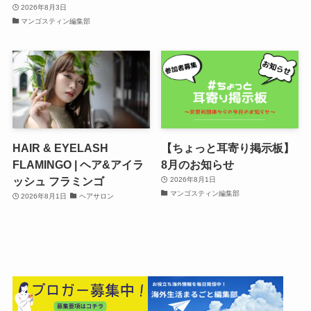
2026年8月3日
マンゴスティン編集部
HAIR & EYELASH
【ちょっと耳寄り掲示板】
FLAMINGO | ヘア&アイラ
8月のお知らせ
ッシュ フラミンゴ
2026年8月1日
マンゴスティン編集部
2026年8月1日
ヘアサロン