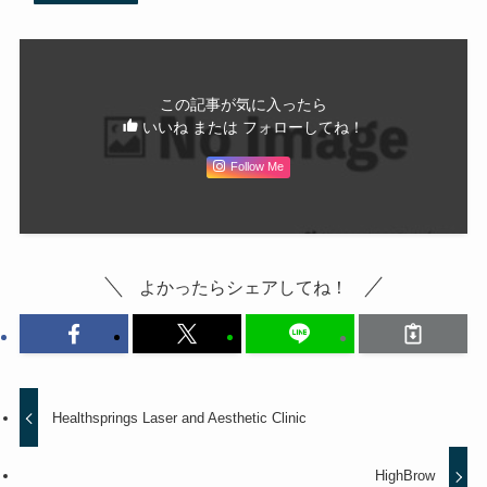
この記事が気に入ったら
いいね または フォローしてね！
Follow Me
よかったらシェアしてね！
Healthsprings Laser and Aesthetic Clinic
HighBrow