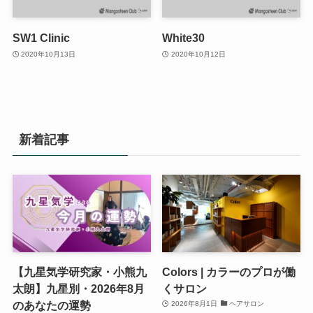
SW1 Clinic
White30
2020年10月13日
2020年10月12日
新着記事
【九星気学研究家・小熊九
Colors | カラーのプロが働
太朗】九星別・2026年8月
くサロン
のあなたの運勢
2026年8月1日
ヘアサロン