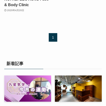
& Body Clinic
2020年4月20日
1
新着記事