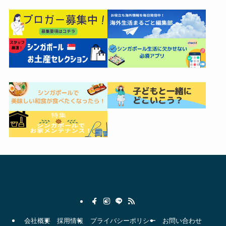
会社概要
採用情報
プライバシーポリシー
お問い合わせ