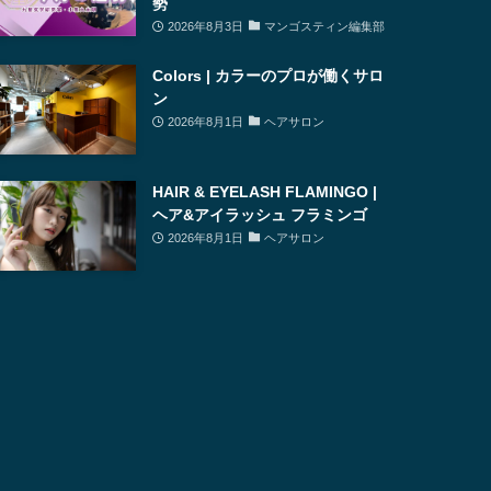
勢
2026年8月3日
マンゴスティン編集部
Colors | カラーのプロが働くサロ
ン
2026年8月1日
ヘアサロン
HAIR & EYELASH FLAMINGO |
ヘア&アイラッシュ フラミンゴ
2026年8月1日
ヘアサロン