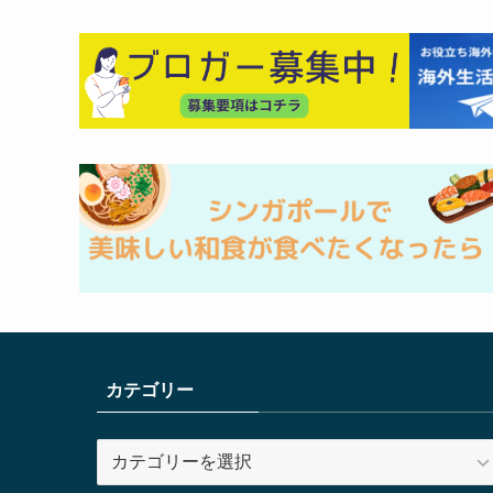
カテゴリー
カ
テ