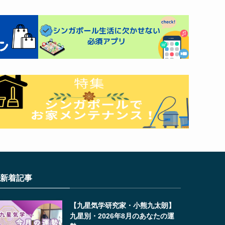
新着記事
【九星気学研究家・小熊九太朗】
九星別・2026年8月のあなたの運