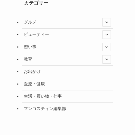
カテゴリー
グルメ
ビューティー
習い事
教育
お出かけ
医療・健康
生活・買い物・仕事
マンゴスティン編集部